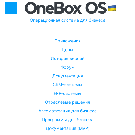
Операционная система для бизнеса
Приложения
Цены
История версий
Форум
Документация
CRM-системы
ERP-системы
Отраслевые решения
Автоматизация для бизнеса
Программы для бизнеса
Документация (MVP)